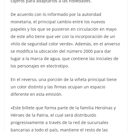
cajeros para adaptarlos a las novedades.
De acuerdo con lo informado por la autoridad
monetaria, el principal cambio entre los nuevos
papeles y los que se pusieron en circulación en mayo
de este año tiene que ver con la incorporación de un
«hilo de seguridad color verde». Además, en el anverso
se modifica la ubicación del número 2000 para dar
lugar a la marca de agua, que contiene las iniciales de
los personajes en electrotipo.
En el reverso, una porción de la viñeta principal tiene
un color distinto y las firmas ocupan un espacio
diferente en esta emisión.
«Este billete que forma parte de la familia Heroínas y
Héroes de la Patria, el cual será distribuido
progresivamente a través de la red de sucursales
bancarias a todo el país, mantiene el resto de las