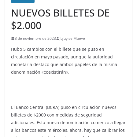
NUEVOS BILLETES DE
$2.000
8 de noviembre de 2023
Jujuy se Mueve
Hubo 5 cambios con el billete que se puso en
circulación en mayo pasado, aunque la autoridad
monetaria destacó que ambos papeles de la misma
denominación «coexistirán».
El Banco Central (BCRA) puso en circulación nuevos
billetes de $2000 con medidas de seguridad
adicionales. Esta nueva denominación comenzó a llegar
a los bancos este miércoles, ahora, hay que calibrar los