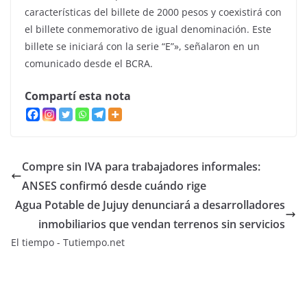
características del billete de 2000 pesos y coexistirá con
el billete conmemorativo de igual denominación. Este
billete se iniciará con la serie “E”», señalaron en un
comunicado desde el BCRA.
Compartí esta nota
Compre sin IVA para trabajadores informales:
ANSES confirmó desde cuándo rige
Agua Potable de Jujuy denunciará a desarrolladores
inmobiliarios que vendan terrenos sin servicios
El tiempo - Tutiempo.net