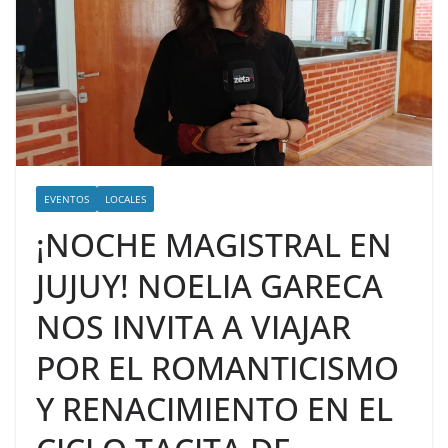
EVENTOS
LOCALES
¡NOCHE MAGISTRAL EN
JUJUY! NOELIA GARECA
NOS INVITA A VIAJAR
POR EL ROMANTICISMO
Y RENACIMIENTO EN EL