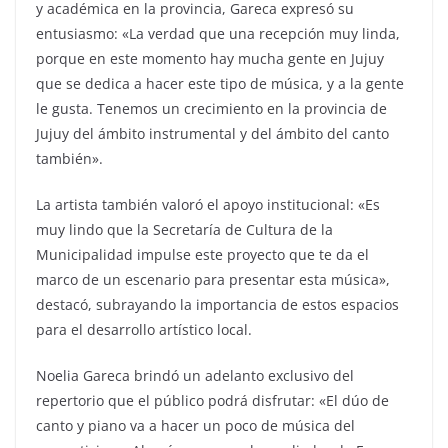
y académica en la provincia, Gareca expresó su
entusiasmo: «La verdad que una recepción muy linda,
porque en este momento hay mucha gente en Jujuy
que se dedica a hacer este tipo de música, y a la gente
le gusta. Tenemos un crecimiento en la provincia de
Jujuy del ámbito instrumental y del ámbito del canto
también».
La artista también valoró el apoyo institucional: «Es
muy lindo que la Secretaría de Cultura de la
Municipalidad impulse este proyecto que te da el
marco de un escenario para presentar esta música»,
destacó, subrayando la importancia de estos espacios
para el desarrollo artístico local.
Noelia Gareca brindó un adelanto exclusivo del
repertorio que el público podrá disfrutar: «El dúo de
canto y piano va a hacer un poco de música del