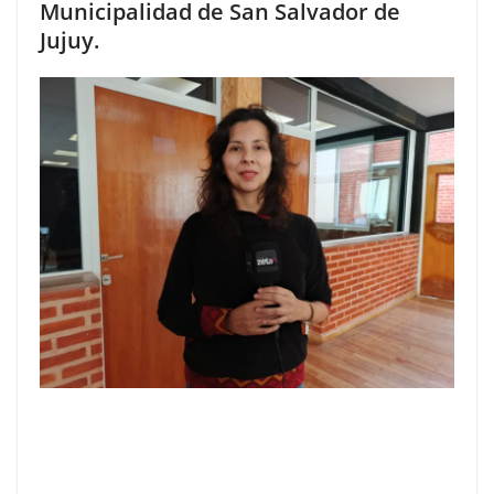
Municipalidad de San Salvador de
Jujuy.