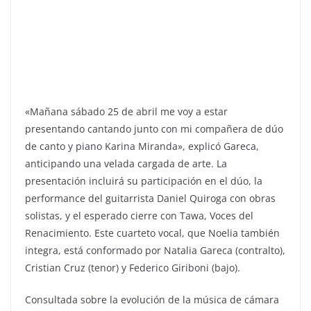
«Mañana sábado 25 de abril me voy a estar
presentando cantando junto con mi compañera de dúo
de canto y piano Karina Miranda», explicó Gareca,
anticipando una velada cargada de arte. La
presentación incluirá su participación en el dúo, la
performance del guitarrista Daniel Quiroga con obras
solistas, y el esperado cierre con Tawa, Voces del
Renacimiento. Este cuarteto vocal, que Noelia también
integra, está conformado por Natalia Gareca (contralto),
Cristian Cruz (tenor) y Federico Giriboni (bajo).
Consultada sobre la evolución de la música de cámara