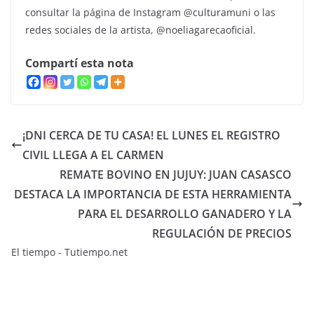
consultar la página de Instagram @culturamuni o las
redes sociales de la artista, @noeliagarecaoficial.
Compartí esta nota
¡DNI CERCA DE TU CASA! EL LUNES EL REGISTRO
CIVIL LLEGA A EL CARMEN
REMATE BOVINO EN JUJUY: JUAN CASASCO
DESTACA LA IMPORTANCIA DE ESTA HERRAMIENTA
PARA EL DESARROLLO GANADERO Y LA
REGULACIÓN DE PRECIOS
El tiempo - Tutiempo.net