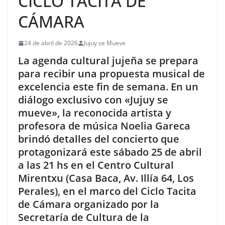
CICLO TACITA DE
CÁMARA
24 de abril de 2026
Jujuy se Mueve
La agenda cultural jujeña se prepara
para recibir una propuesta musical de
excelencia este fin de semana. En un
diálogo exclusivo con «Jujuy se
mueve», la reconocida artista y
profesora de música Noelia Gareca
brindó detalles del concierto que
protagonizará este sábado 25 de abril
a las 21 hs en el Centro Cultural
Mirentxu (Casa Baca, Av. Illía 64, Los
Perales), en el marco del Ciclo Tacita
de Cámara organizado por la
Secretaría de Cultura de la