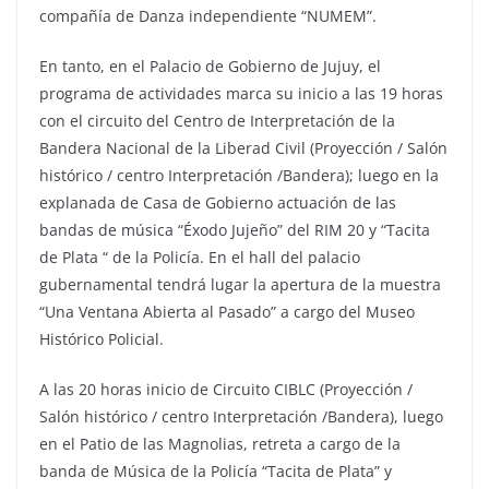
compañía de Danza independiente “NUMEM”.
En tanto, en el Palacio de Gobierno de Jujuy, el
programa de actividades marca su inicio a las 19 horas
con el circuito del Centro de Interpretación de la
Bandera Nacional de la Liberad Civil (Proyección / Salón
histórico / centro Interpretación /Bandera); luego en la
explanada de Casa de Gobierno actuación de las
bandas de música “Éxodo Jujeño” del RIM 20 y “Tacita
de Plata “ de la Policía. En el hall del palacio
gubernamental tendrá lugar la apertura de la muestra
“Una Ventana Abierta al Pasado” a cargo del Museo
Histórico Policial.
A las 20 horas inicio de Circuito CIBLC (Proyección /
Salón histórico / centro Interpretación /Bandera), luego
en el Patio de las Magnolias, retreta a cargo de la
banda de Música de la Policía “Tacita de Plata” y