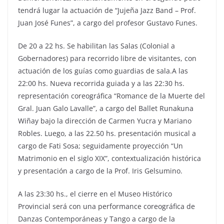
tendrá lugar la actuación de “Jujeña Jazz Band – Prof.
Juan José Funes”, a cargo del profesor Gustavo Funes.
De 20 a 22 hs. Se habilitan las Salas (Colonial a
Gobernadores) para recorrido libre de visitantes, con
actuación de los guías como guardias de sala.A las
22:00 hs. Nueva recorrida guiada y a las 22:30 hs.
representación coreográfica “Romance de la Muerte del
Gral. Juan Galo Lavalle”, a cargo del Ballet Runakuna
Wiñay bajo la dirección de Carmen Yucra y Mariano
Robles. Luego, a las 22.50 hs. presentación musical a
cargo de Fati Sosa; seguidamente proyección “Un
Matrimonio en el siglo XIX”, contextualización histórica
y presentación a cargo de la Prof. Iris Gelsumino.
A las 23:30 hs., el cierre en el Museo Histórico
Provincial será con una performance coreográfica de
Danzas Contemporáneas y Tango a cargo de la