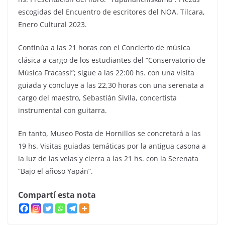
escogidas del Encuentro de escritores del NOA. Tilcara,
Enero Cultural 2023.
Continúa a las 21 horas con el Concierto de música
clásica a cargo de los estudiantes del “Conservatorio de
Música Fracassi”; sigue a las 22:00 hs. con una visita
guiada y concluye a las 22,30 horas con una serenata a
cargo del maestro, Sebastián Sivila, concertista
instrumental con guitarra.
En tanto, Museo Posta de Hornillos se concretará a las
19 hs. Visitas guiadas temáticas por la antigua casona a
la luz de las velas y cierra a las 21 hs. con la Serenata
“Bajo el añoso Yapán”.
Compartí esta nota