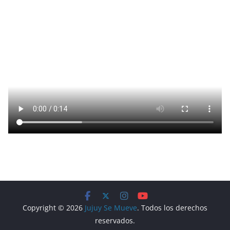
Copyright © 2026
Jujuy Se Mueve
. Todos los derechos
reservados.