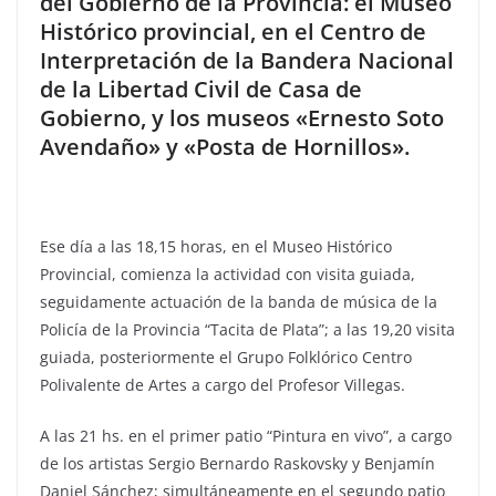
del Gobierno de la Provincia: el Museo
Histórico provincial, en el Centro de
Interpretación de la Bandera Nacional
de la Libertad Civil de Casa de
Gobierno, y los museos «Ernesto Soto
Avendaño» y «Posta de Hornillos».
Ese día a las 18,15 horas, en el Museo Histórico
Provincial, comienza la actividad con visita guiada,
seguidamente actuación de la banda de música de la
Policía de la Provincia “Tacita de Plata”; a las 19,20 visita
guiada, posteriormente el Grupo Folklórico Centro
Polivalente de Artes a cargo del Profesor Villegas.
A las 21 hs. en el primer patio “Pintura en vivo”, a cargo
de los artistas Sergio Bernardo Raskovsky y Benjamín
Daniel Sánchez; simultáneamente en el segundo patio