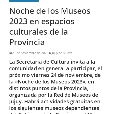
Noche de los Museos
2023 en espacios
culturales de la
Provincia
21 de noviembre de 2023
Jujuy se Mueve
La Secretaría de Cultura invita a la
comunidad en general a participar, el
próximo viernes 24 de noviembre, de
la «Noche de los Museos 2023», en
distintos puntos de la Provincia,
organizada por la Red de Museos de
Jujuy. Habrá actividades gratuitas en
los siguientes museos dependientes