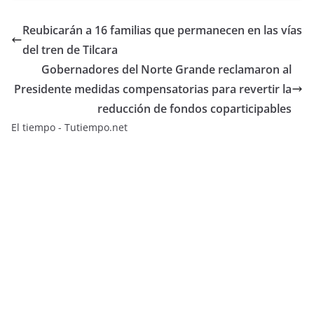
Reubicarán a 16 familias que permanecen en las vías
del tren de Tilcara
Gobernadores del Norte Grande reclamaron al
Presidente medidas compensatorias para revertir la
reducción de fondos coparticipables
El tiempo - Tutiempo.net