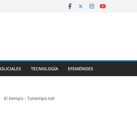
OLICIALES
TECNOLOGÍA
EFEMÉRIDES
El tiempo - Tutiempo.net