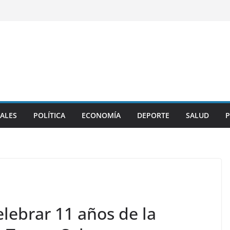
ALES
POLÍTICA
ECONOMÍA
DEPORTE
SALUD
P
lebrar 11 años de la