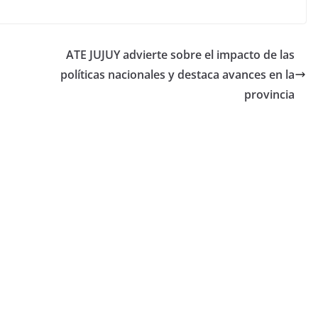
ATE JUJUY advierte sobre el impacto de las
políticas nacionales y destaca avances en la
provincia