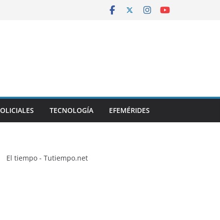
OLICIALES
TECNOLOGÍA
EFEMÉRIDES
El tiempo - Tutiempo.net