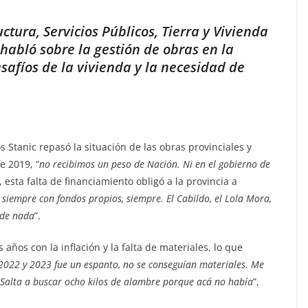
uctura, Servicios Públicos, Tierra y Vivienda
 habló sobre la gestión de obras en la
esafíos de la vivienda y la necesidad de
s Stanic repasó la situación de las obras provinciales y
e 2019, “
no recibimos un peso de Nación. Ni en el gobierno de
, esta falta de financiamiento obligó a la provincia a
 siempre con fondos propios, siempre. El Cabildo, el Lola Mora,
 de nada
”.
s años con la inflación y la falta de materiales, lo que
 2022 y 2023 fue un espanto, no se conseguían materiales. Me
alta a buscar ocho kilos de alambre porque acá no había
”,