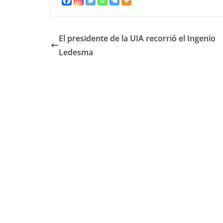
El presidente de la UIA recorrió el Ingenio
Ledesma