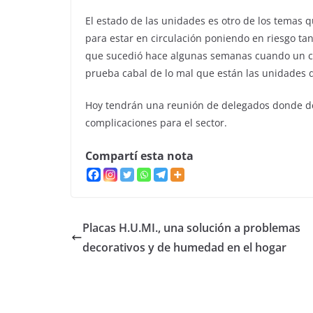
El estado de las unidades es otro de los temas
para estar en circulación poniendo en riesgo ta
que sucedió hace algunas semanas cuando un col
prueba cabal de lo mal que están las unidades
Hoy tendrán una reunión de delegados donde def
complicaciones para el sector.
Compartí esta nota
Placas H.U.MI., una solución a problemas
decorativos y de humedad en el hogar