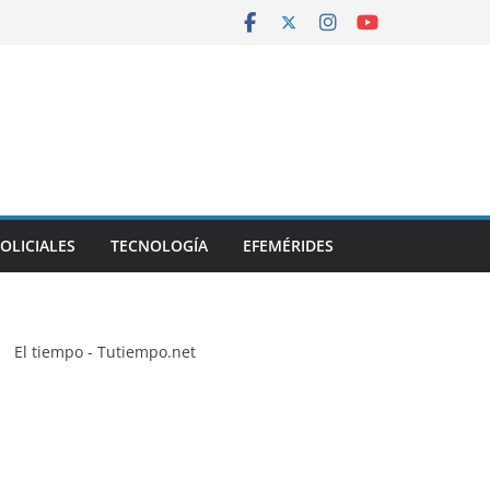
OLICIALES
TECNOLOGÍA
EFEMÉRIDES
El tiempo - Tutiempo.net