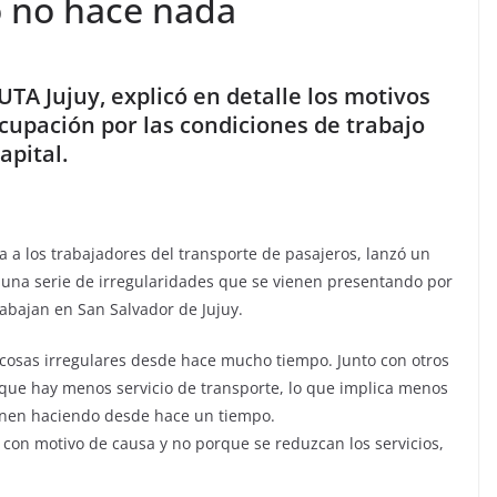
o no hace nada
TA Jujuy, explicó en detalle los motivos
cupación por las condiciones de trabajo
apital.
a a los trabajadores del transporte de pasajeros, lanzó un
una serie de irregularidades que se vienen presentando por
rabajan en San Salvador de Jujuy.
osas irregulares desde hace mucho tiempo. Junto con otros
que hay menos servicio de transporte, lo que implica menos
ienen haciendo desde hace un tiempo.
 con motivo de causa y no porque se reduzcan los servicios,