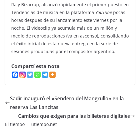
Ra y Bizarrap, alcanzó rápidamente el primer puesto en
Tendencias de música en la plataforma
YouTube
pocas
horas después de su lanzamiento este viernes por la
noche. El videoclip ya acumula más de un millón y
medio de reproducciones (va en ascenso), consolidando
el éxito inicial de esta nueva entrega en la serie de
sesiones producidas por el compositor argentino.
Compartí esta nota
Sadir inauguró el «Sendero del Mangrullo» en la
reserva Las Lancitas
Cambios que exigen para las billeteras digitales
El tiempo - Tutiempo.net