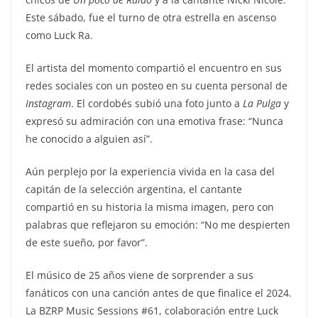
Este sábado, fue el turno de otra estrella en ascenso
como Luck Ra.
El artista del momento compartió el encuentro en sus
redes sociales con un posteo en su cuenta personal de
Instagram
. El cordobés subió una foto junto a
La Pulga
y
expresó su admiración con una emotiva frase: “Nunca
he conocido a alguien así”.
Aún perplejo por la experiencia vivida en la casa del
capitán de la selección argentina, el cantante
compartió en su historia la misma imagen, pero con
palabras que reflejaron su emoción: “No me despierten
de este sueño, por favor”.
El músico de 25 años viene de sorprender a sus
fanáticos con una canción antes de que finalice el 2024.
La BZRP Music Sessions #61, colaboración entre Luck