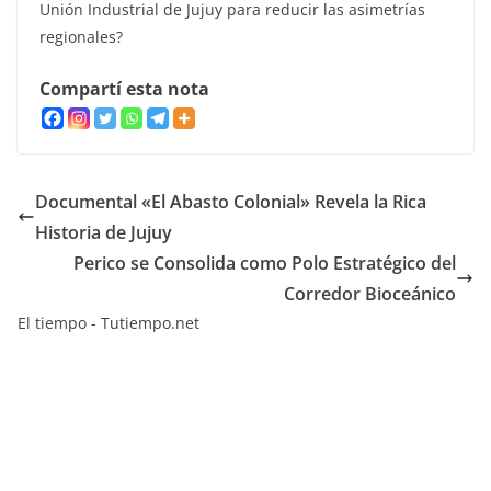
Unión Industrial de Jujuy para reducir las asimetrías
regionales?
Compartí esta nota
Documental «El Abasto Colonial» Revela la Rica
Historia de Jujuy
Perico se Consolida como Polo Estratégico del
Corredor Bioceánico
El tiempo - Tutiempo.net