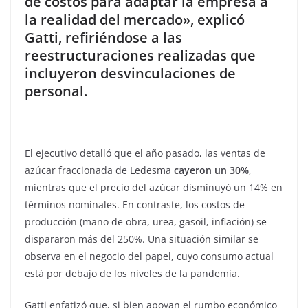
de costos para adaptar la empresa a
la realidad del mercado», explicó
Gatti, refiriéndose a las
reestructuraciones realizadas que
incluyeron desvinculaciones de
personal.
El ejecutivo detalló que el año pasado, las ventas de
azúcar fraccionada de Ledesma
cayeron un 30%
,
mientras que el precio del azúcar disminuyó un 14% en
términos nominales. En contraste, los costos de
producción (mano de obra, urea, gasoil, inflación) se
dispararon más del 250%. Una situación similar se
observa en el negocio del papel, cuyo consumo actual
está por debajo de los niveles de la pandemia.
Gatti enfatizó que, si bien apoyan el rumbo económico