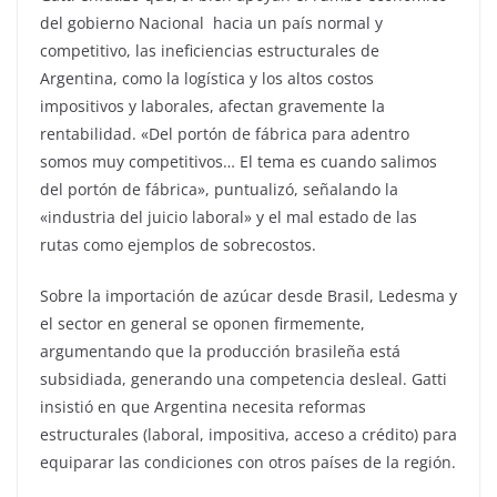
del gobierno Nacional hacia un país normal y
competitivo, las ineficiencias estructurales de
Argentina, como la logística y los altos costos
impositivos y laborales, afectan gravemente la
rentabilidad. «Del portón de fábrica para adentro
somos muy competitivos… El tema es cuando salimos
del portón de fábrica», puntualizó, señalando la
«industria del juicio laboral» y el mal estado de las
rutas como ejemplos de sobrecostos.
Sobre la importación de azúcar desde Brasil, Ledesma y
el sector en general se oponen firmemente,
argumentando que la producción brasileña está
subsidiada, generando una competencia desleal. Gatti
insistió en que Argentina necesita reformas
estructurales (laboral, impositiva, acceso a crédito) para
equiparar las condiciones con otros países de la región.