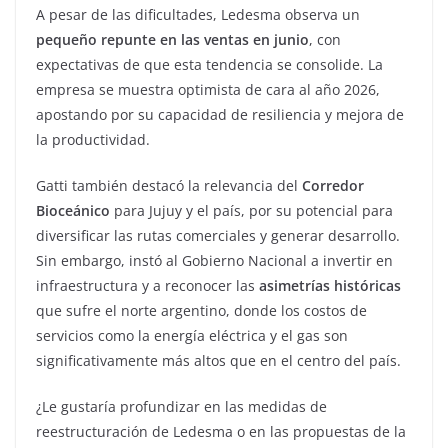
A pesar de las dificultades, Ledesma observa un
pequeño repunte en las ventas en junio
, con
expectativas de que esta tendencia se consolide. La
empresa se muestra optimista de cara al año 2026,
apostando por su capacidad de resiliencia y mejora de
la productividad.
Gatti también destacó la relevancia del
Corredor
Bioceánico
para Jujuy y el país, por su potencial para
diversificar las rutas comerciales y generar desarrollo.
Sin embargo, instó al Gobierno Nacional a invertir en
infraestructura y a reconocer las
asimetrías históricas
que sufre el norte argentino, donde los costos de
servicios como la energía eléctrica y el gas son
significativamente más altos que en el centro del país.
¿Le gustaría profundizar en las medidas de
reestructuración de Ledesma o en las propuestas de la