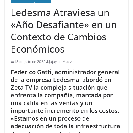
Ledesma Atraviesa un
«Año Desafiante» en un
Contexto de Cambios
Económicos
18 de julio de 2025
Jujuy se Mueve
Federico Gatti, administrador general
de la empresa Ledesma, abordó en
Zeta TV la compleja situación que
enfrenta la compañía, marcada por
una caída en las ventas y un
importante incremento en los costos.
«Estamos en un proceso de
adecuación de toda la infraestructura