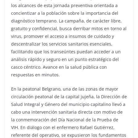
los alcances de esta jornada preventiva orientada a
concientizar a la población sobre la importancia del
diagnóstico temprano. La campaña, de carácter libre,
gratuito y confidencial, busca derribar mitos en torno al
virus, promover el acceso a insumos de cuidado y
descentralizar los servicios sanitarios esenciales,
facilitando que los transeúntes puedan acceder a un
análisis rápido y seguro en un punto estratégico del
casco céntrico. Avance en la salud pública con
respuestas en minutos.
En la peatonal Belgrano, una de las zonas de mayor
circulación peatonal de la capital jujeña, la Dirección de
Salud Integral y Género del municipio capitalino llevó a
cabo una intervención sanitaria directa con motivo de
la conmemoración del Día Nacional de la Prueba de
VIH. En diálogo con el enfermero Rafael Gutiérrez,
referente del operativo, se expusieron los fundamentos