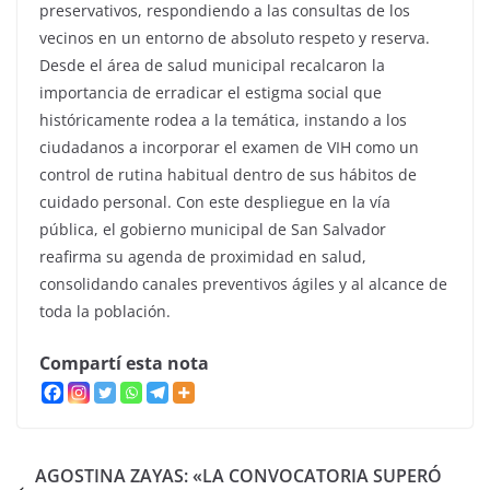
preservativos, respondiendo a las consultas de los
vecinos en un entorno de absoluto respeto y reserva.
Desde el área de salud municipal recalcaron la
importancia de erradicar el estigma social que
históricamente rodea a la temática, instando a los
ciudadanos a incorporar el examen de VIH como un
control de rutina habitual dentro de sus hábitos de
cuidado personal. Con este despliegue en la vía
pública, el gobierno municipal de San Salvador
reafirma su agenda de proximidad en salud,
consolidando canales preventivos ágiles y al alcance de
toda la población.
Compartí esta nota
AGOSTINA ZAYAS: «LA CONVOCATORIA SUPERÓ