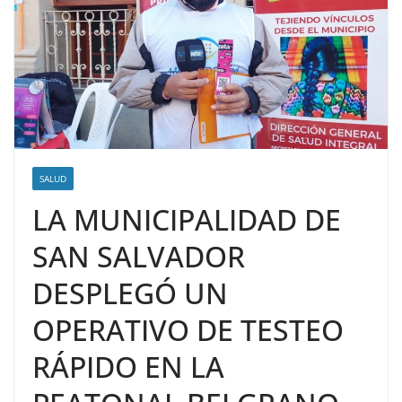
SALUD
LA MUNICIPALIDAD DE
SAN SALVADOR
DESPLEGÓ UN
OPERATIVO DE TESTEO
RÁPIDO EN LA