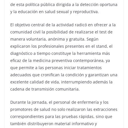
de esta política pública dirigida a la detección oportuna
y la educación en salud sexual y reproductiva.
El objetivo central de la actividad radicó en ofrecer a la
comunidad civil la posibilidad de realizarse el test de
manera voluntaria, anónima y gratuita. Según
explicaron los profesionales presentes en el stand, el
diagnóstico a tiempo constituye la herramienta más
eficaz de la medicina preventiva contemporánea, ya
que permite a las personas iniciar tratamientos
adecuados que cronifican la condición y garantizan una
excelente calidad de vida, interrumpiendo además la
cadena de transmisión comunitaria.
Durante la jornada, el personal de enfermería y los
promotores de salud no solo realizaron las extracciones
correspondientes para las pruebas rápidas, sino que
también distribuyeron material informativo y