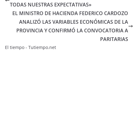
TODAS NUESTRAS EXPECTATIVAS»
EL MINISTRO DE HACIENDA FEDERICO CARDOZO
ANALIZÓ LAS VARIABLES ECONÓMICAS DE LA
PROVINCIA Y CONFIRMÓ LA CONVOCATORIA A
PARITARIAS
El tiempo - Tutiempo.net