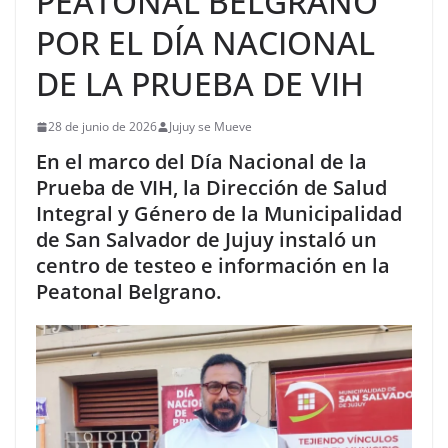
PEATONAL BELGRANO
POR EL DÍA NACIONAL
DE LA PRUEBA DE VIH
28 de junio de 2026
Jujuy se Mueve
En el marco del Día Nacional de la
Prueba de VIH, la Dirección de Salud
Integral y Género de la Municipalidad
de San Salvador de Jujuy instaló un
centro de testeo e información en la
Peatonal Belgrano.