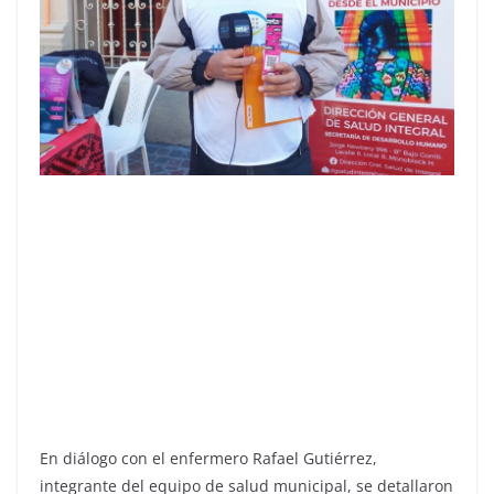
En diálogo con el enfermero Rafael Gutiérrez,
integrante del equipo de salud municipal, se detallaron