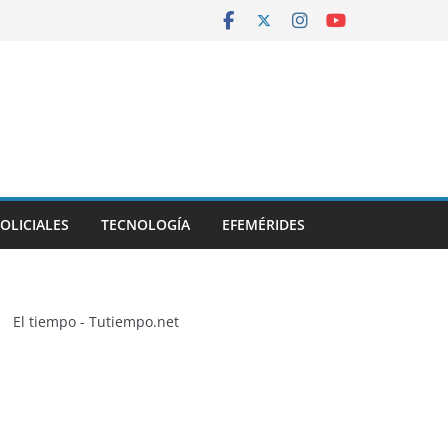
OLICIALES
TECNOLOGÍA
EFEMÉRIDES
El tiempo - Tutiempo.net