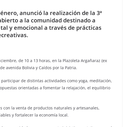
énero, anunció la realización de la 3ª
 abierto a la comunidad destinado a
tal y emocional a través de prácticas
creativas.
iciembre, de 10 a 13 horas, en la Plazoleta Argañaraz (ex
de avenida Bolivia y Caídos por la Patria.
 participar de distintas actividades como yoga, meditación,
ropuestas orientadas a fomentar la relajación, el equilibrio
con la venta de productos naturales y artesanales,
les y fortalecer la economía local.