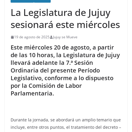
La Legislatura de Jujuy
sesionará este miércoles
19 de agosto de 2025
Jujuy se Mueve
Este miércoles 20 de agosto, a partir
de las 10 horas, la Legislatura de Jujuy
llevará adelante la 7.ª Sesión
Ordinaria del presente Período
Legislativo, conforme a lo dispuesto
por la Comisión de Labor
Parlamentaria.
Durante la jornada, se abordará un amplio temario que
incluye, entre otros puntos, el tratamiento del decreto –