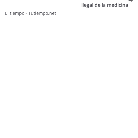
ilegal de la medicina
El tiempo - Tutiempo.net