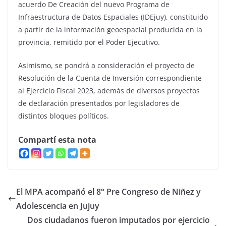
acuerdo De Creación del nuevo Programa de
Infraestructura de Datos Espaciales (IDEjuy), constituido
a partir de la información geoespacial producida en la
provincia, remitido por el Poder Ejecutivo.
Asimismo, se pondrá a consideración el proyecto de
Resolución de la Cuenta de Inversión correspondiente
al Ejercicio Fiscal 2023, además de diversos proyectos
de declaración presentados por legisladores de
distintos bloques políticos.
Compartí esta nota
El MPA acompañó el 8° Pre Congreso de Niñez y
Adolescencia en Jujuy
Dos ciudadanos fueron imputados por ejercicio