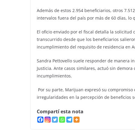
Además de estos 2.954 beneficiarios, otros 7.51
intervalos fuera del país por más de 60 días, lo 
El oficio enviado por el fiscal detalla la solici
transcurrido desde que los beneficiarios salieron
incumplimiento del requisito de residencia en A
Sandra Pettovello suele responder de manera in
Justicia. Ante casos similares, actuó sin demora 
incumplimientos.
Por su parte, Marijuan expresó su compromiso d
irregularidades en la percepción de beneficios s
Compartí esta nota