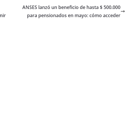
ANSES lanzó un beneficio de hasta $ 500.000
nir
para pensionados en mayo: cómo acceder