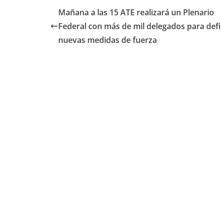
Mañana a las 15 ATE realizará un Plenario
Federal con más de mil delegados para defi
nuevas medidas de fuerza