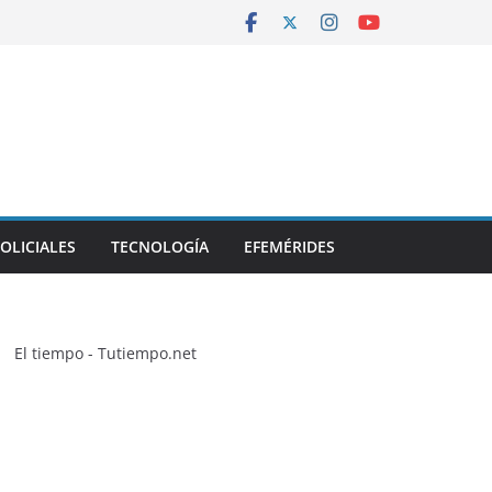
OLICIALES
TECNOLOGÍA
EFEMÉRIDES
El tiempo - Tutiempo.net