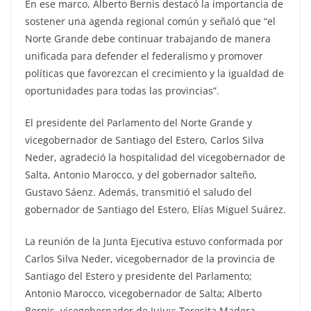
En ese marco, Alberto Bernis destacó la importancia de
sostener una agenda regional común y señaló que “el
Norte Grande debe continuar trabajando de manera
unificada para defender el federalismo y promover
políticas que favorezcan el crecimiento y la igualdad de
oportunidades para todas las provincias”.
El presidente del Parlamento del Norte Grande y
vicegobernador de Santiago del Estero, Carlos Silva
Neder, agradeció la hospitalidad del vicegobernador de
Salta, Antonio Marocco, y del gobernador salteño,
Gustavo Sáenz. Además, transmitió el saludo del
gobernador de Santiago del Estero, Elías Miguel Suárez.
La reunión de la Junta Ejecutiva estuvo conformada por
Carlos Silva Neder, vicegobernador de la provincia de
Santiago del Estero y presidente del Parlamento;
Antonio Marocco, vicegobernador de Salta; Alberto
Bernis, vicegobernador de Jujuy; Teresita Madera,