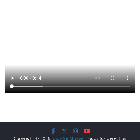
Copyright © 2026
Jujuy Se Mueve
. Todos los derechos