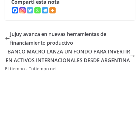
Compartí esta nota
Jujuy avanza en nuevas herramientas de
financiamiento productivo
BANCO MACRO LANZA UN FONDO PARA INVERTIR
EN ACTIVOS INTERNACIONALES DESDE ARGENTINA
El tiempo - Tutiempo.net