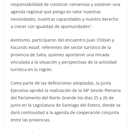
responsabilidad de construir consensos y sostener una
agenda regional que ponga en valor nuestras
necesidades, nuestras capacidades y nuestro derecho
a crecer con igualdad de oportunidades”.
Asimismo, participaron del encuentro Juan Chibán y
Facundo Assaf, referentes del sector turístico de la
provincia de Salta, quienes aportaron una mirada
vinculada a la situación y perspectivas de la actividad
turística en la región.
Como parte de las definiciones adoptadas, la Junta
Ejecutiva aprobó la realización de la 58ª Sesión Plenaria
del Parlamento del Norte Grande los días 25 y 26 de
junio en la Legislatura de Santiago del Estero, donde se
dará continuidad a la agenda de cooperación conjunta
entre las provincias.