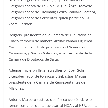
vicegobernadora de La Rioja; Miguel Ángel Acevedo,
vicegobernador de Tucumán; Pedro Braillard Poccard,
vicegobernador de Corrientes, quien participó vía
Zoom; Carmen
Delgado, presidenta de la Cámara de Diputados de
Chaco, también de manera virtual; Ramón Figueroa
Castellano, presidente provisorio del Senado de
Catamarca; y Gastón Galíndez, vicepresidente de la
Cámara de Diputados de Salta.
Además, hicieron llegar su adhesión Eber Solís,
vicegobernador de Formosa, y Sebastián Macías,
presidente de la Cámara de Representantes de
Misiones.
Antonio Marocco sostuvo que “se conversó sobre los
temas comunes que atraviesan al NOA y al NEA, con la