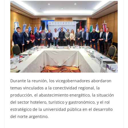
Durante la reunión, los vicegobernadores abordaron
temas vinculados a la conectividad regional, la
producción, el abastecimiento energético, la situación
del sector hotelero, turístico y gastronómico, y el rol
estratégico de la universidad pública en el desarrollo
del norte argentino.