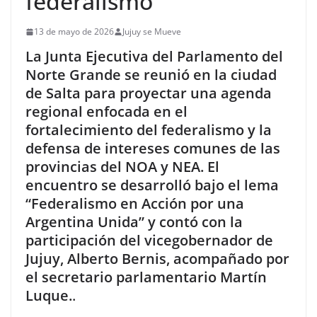
federalismo
13 de mayo de 2026
Jujuy se Mueve
La Junta Ejecutiva del Parlamento del
Norte Grande se reunió en la ciudad
de Salta para proyectar una agenda
regional enfocada en el
fortalecimiento del federalismo y la
defensa de intereses comunes de las
provincias del NOA y NEA. El
encuentro se desarrolló bajo el lema
“Federalismo en Acción por una
Argentina Unida” y contó con la
participación del vicegobernador de
Jujuy, Alberto Bernis, acompañado por
el secretario parlamentario Martín
Luque.
.