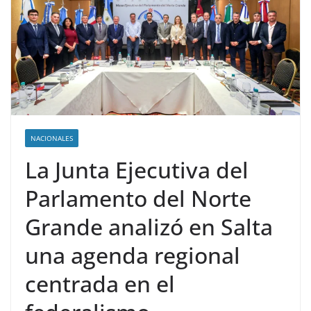
NACIONALES
La Junta Ejecutiva del
Parlamento del Norte
Grande analizó en Salta
una agenda regional
centrada en el