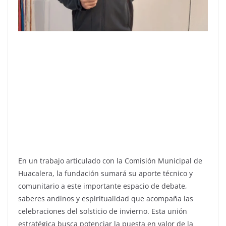
En un trabajo articulado con la Comisión Municipal de
Huacalera, la fundación sumará su aporte técnico y
comunitario a este importante espacio de debate,
saberes andinos y espiritualidad que acompaña las
celebraciones del solsticio de invierno. Esta unión
estratégica busca potenciar la puesta en valor de la