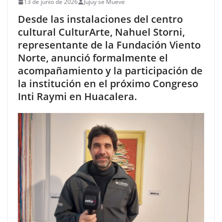
13 de junio de 2026
Jujuy se Mueve
Desde las instalaciones del centro
cultural CulturArte, Nahuel Storni,
representante de la Fundación Viento
Norte, anunció formalmente el
acompañamiento y la participación de
la institución en el próximo Congreso
Inti Raymi en Huacalera.