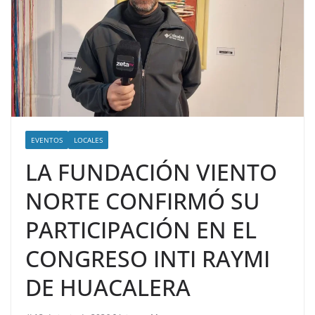
EVENTOS
LOCALES
LA FUNDACIÓN VIENTO
NORTE CONFIRMÓ SU
PARTICIPACIÓN EN EL
CONGRESO INTI RAYMI
DE HUACALERA