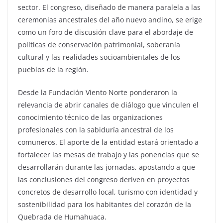
sector. El congreso, diseñado de manera paralela a las
ceremonias ancestrales del año nuevo andino, se erige
como un foro de discusión clave para el abordaje de
políticas de conservación patrimonial, soberanía
cultural y las realidades socioambientales de los
pueblos de la región.
Desde la Fundación Viento Norte ponderaron la
relevancia de abrir canales de diálogo que vinculen el
conocimiento técnico de las organizaciones
profesionales con la sabiduría ancestral de los
comuneros. El aporte de la entidad estará orientado a
fortalecer las mesas de trabajo y las ponencias que se
desarrollarán durante las jornadas, apostando a que
las conclusiones del congreso deriven en proyectos
concretos de desarrollo local, turismo con identidad y
sostenibilidad para los habitantes del corazón de la
Quebrada de Humahuaca.