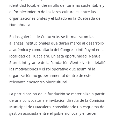
identidad local, el desarrollo del turismo sustentable y
el fortalecimiento de los lazos culturales entre las
organizaciones civiles y el Estado en la Quebrada de
Humahuaca.
En las galerías de CulturArte, se formalizaron las
alianzas institucionales que darán marco al desarrollo
académico y comunitario del Congreso Inti Raymi en la
localidad de Huacalera. En esta oportunidad, Nahuel
Storni, integrante de la Fundación Viento Norte, detalló
las motivaciones y el rol operativo que asumirá la
organización no gubernamental dentro de este
relevante encuentro pluricultural.
La participación de la fundación se materializa a partir
de una convocatoria e invitación directa de la Comisión
Municipal de Huacalera, consolidando un esquema de
gestión asociada entre el gobierno local y el tercer