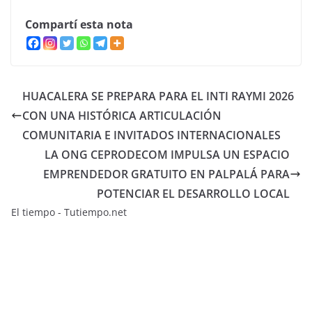
Compartí esta nota
HUACALERA SE PREPARA PARA EL INTI RAYMI 2026
CON UNA HISTÓRICA ARTICULACIÓN
COMUNITARIA E INVITADOS INTERNACIONALES
LA ONG CEPRODECOM IMPULSA UN ESPACIO
EMPRENDEDOR GRATUITO EN PALPALÁ PARA
POTENCIAR EL DESARROLLO LOCAL
El tiempo - Tutiempo.net