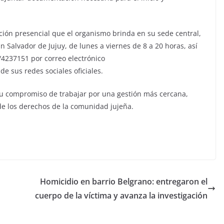
ión presencial que el organismo brinda en su sede central,
 Salvador de Jujuy, de lunes a viernes de 8 a 20 horas, así
/4237151 por correo electrónico
e sus redes sociales oficiales.
 su compromiso de trabajar por una gestión más cercana,
 de los derechos de la comunidad jujeña.
Homicidio en barrio Belgrano: entregaron el
cuerpo de la víctima y avanza la investigación