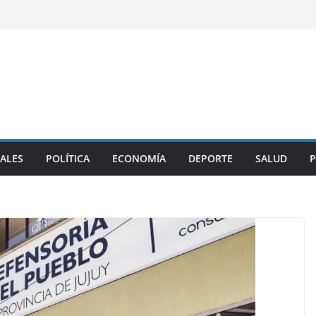
ALES
POLÍTICA
ECONOMÍA
DEPORTE
SALUD
P