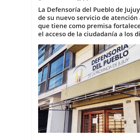
La Defensoría del Pueblo de Juju
de su nuevo servicio de atenció
que tiene como premisa fortalece
el acceso de la ciudadanía a los d