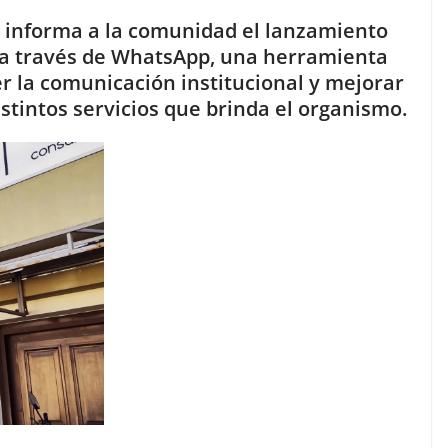
y informa a la comunidad el lanzamiento
n a través de WhatsApp, una herramienta
r la comunicación institucional y mejorar
istintos servicios que brinda el organismo.