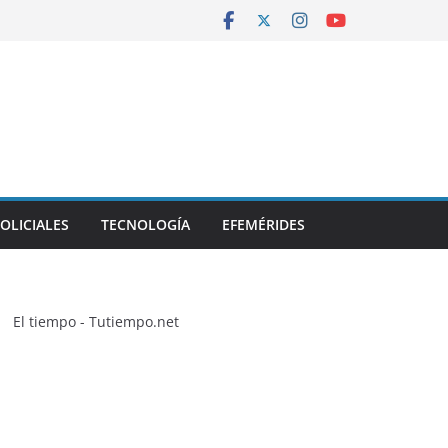
OLICIALES
TECNOLOGÍA
EFEMÉRIDES
El tiempo - Tutiempo.net