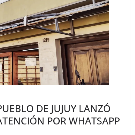
PUEBLO DE JUJUY LANZÓ
 ATENCIÓN POR WHATSAPP