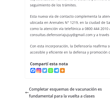
seguimiento de los trámites.
Esta nueva vía de contacto complementa la atenc
ubicada en Arenales N° 1219, en la ciudad de San
como la atención vía telefónica a 0800 444 2010 
consultas.defensoriajujuy@gmail.com y a través d
Con esta incorporación, la Defensoría reafirma
accesible y eficiente en la defensa y promoción
Compartí esta nota
Completar esquemas de vacunación es
fundamental para la vuelta a clases