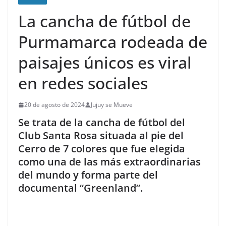
La cancha de fútbol de
Purmamarca rodeada de
paisajes únicos es viral
en redes sociales
20 de agosto de 2024
Jujuy se Mueve
Se trata de la cancha de fútbol del
Club Santa Rosa situada al pie del
Cerro de 7 colores que fue elegida
como una de las más extraordinarias
del mundo y forma parte del
documental “Greenland”.