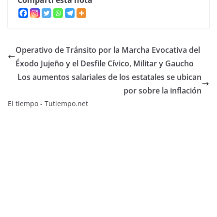
Compartí esta nota
Operativo de Tránsito por la Marcha Evocativa del
Éxodo Jujeño y el Desfile Cívico, Militar y Gaucho
Los aumentos salariales de los estatales se ubican
por sobre la inflación
El tiempo - Tutiempo.net