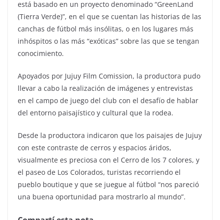
está basado en un proyecto denominado “GreenLand
(Tierra Verde)”, en el que se cuentan las historias de las
canchas de fútbol más insólitas, o en los lugares más
inhóspitos o las más “exóticas” sobre las que se tengan
conocimiento.
Apoyados por Jujuy Film Comission, la productora pudo
llevar a cabo la realización de imágenes y entrevistas
en el campo de juego del club con el desafío de hablar
del entorno paisajístico y cultural que la rodea.
Desde la productora indicaron que los paisajes de Jujuy
con este contraste de cerros y espacios áridos,
visualmente es preciosa con el Cerro de los 7 colores, y
el paseo de Los Colorados, turistas recorriendo el
pueblo boutique y que se juegue al fútbol “nos pareció
una buena oportunidad para mostrarlo al mundo”.