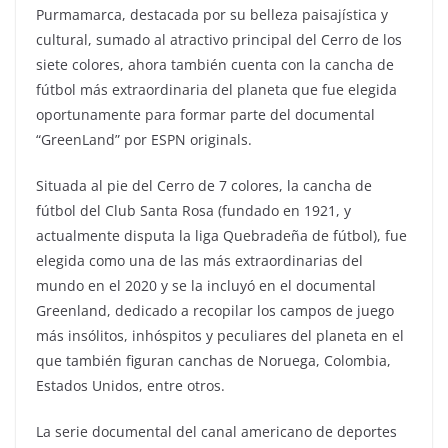
Purmamarca, destacada por su belleza paisajística y
cultural, sumado al atractivo principal del Cerro de los
siete colores, ahora también cuenta con la cancha de
fútbol más extraordinaria del planeta que fue elegida
oportunamente para formar parte del documental
“GreenLand” por ESPN originals.
Situada al pie del Cerro de 7 colores, la cancha de
fútbol del Club Santa Rosa (fundado en 1921, y
actualmente disputa la liga Quebradeña de fútbol), fue
elegida como una de las más extraordinarias del
mundo en el 2020 y se la incluyó en el documental
Greenland, dedicado a recopilar los campos de juego
más insólitos, inhóspitos y peculiares del planeta en el
que también figuran canchas de Noruega, Colombia,
Estados Unidos, entre otros.
La serie documental del canal americano de deportes