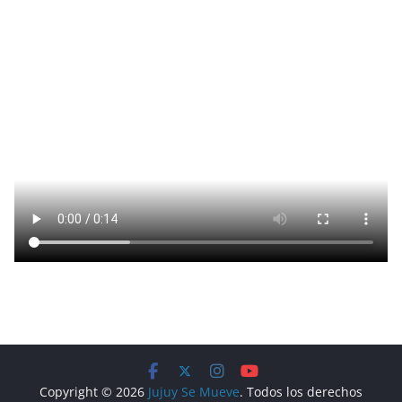
Copyright © 2026
Jujuy Se Mueve
. Todos los derechos