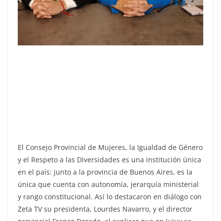
El Consejo Provincial de Mujeres, la Igualdad de Género
y el Respeto a las Diversidades es una institución única
en el país: junto a la provincia de Buenos Aires, es la
única que cuenta con autonomía, jerarquía ministerial
y rango constitucional. Así lo destacaron en diálogo con
Zeta TV su presidenta, Lourdes Navarro, y el director