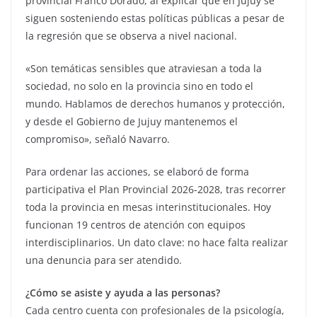
provincial Franco Dorado, al explicar que en Jujuy se
siguen sosteniendo estas políticas públicas a pesar de
la regresión que se observa a nivel nacional.
«Son temáticas sensibles que atraviesan a toda la
sociedad, no solo en la provincia sino en todo el
mundo. Hablamos de derechos humanos y protección,
y desde el Gobierno de Jujuy mantenemos el
compromiso», señaló Navarro.
Para ordenar las acciones, se elaboró de forma
participativa el Plan Provincial 2026-2028, tras recorrer
toda la provincia en mesas interinstitucionales. Hoy
funcionan 19 centros de atención con equipos
interdisciplinarios. Un dato clave: no hace falta realizar
una denuncia para ser atendido.
¿Cómo se asiste y ayuda a las personas?
Cada centro cuenta con profesionales de la psicología,