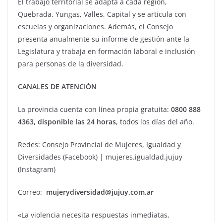
El trabajo territorial se adapta a cada región,
Quebrada, Yungas, Valles, Capital y se articula con
escuelas y organizaciones. Además, el Consejo
presenta anualmente su informe de gestión ante la
Legislatura y trabaja en formación laboral e inclusión
para personas de la diversidad.
CANALES DE ATENCIÓN
La provincia cuenta con línea propia gratuita:
0800 888
4363, disponible las 24 horas
, todos los días del año.
Redes: Consejo Provincial de Mujeres, Igualdad y
Diversidades (Facebook) | mujeres.igualdad.jujuy
(Instagram)
Correo:
mujerydiversidad@jujuy.com.ar
«La violencia necesita respuestas inmediatas,