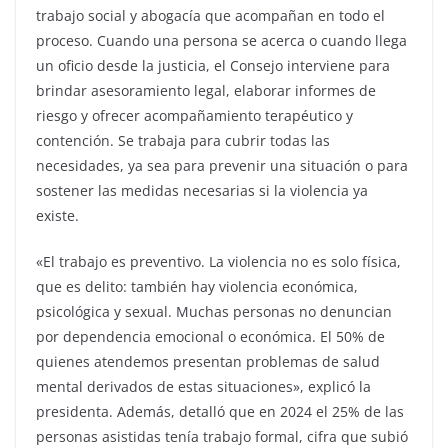
trabajo social y abogacía que acompañan en todo el
proceso. Cuando una persona se acerca o cuando llega
un oficio desde la justicia, el Consejo interviene para
brindar asesoramiento legal, elaborar informes de
riesgo y ofrecer acompañamiento terapéutico y
contención. Se trabaja para cubrir todas las
necesidades, ya sea para prevenir una situación o para
sostener las medidas necesarias si la violencia ya
existe.
«El trabajo es preventivo. La violencia no es solo física,
que es delito: también hay violencia económica,
psicológica y sexual. Muchas personas no denuncian
por dependencia emocional o económica. El 50% de
quienes atendemos presentan problemas de salud
mental derivados de estas situaciones», explicó la
presidenta. Además, detalló que en 2024 el 25% de las
personas asistidas tenía trabajo formal, cifra que subió