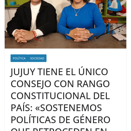
POLÍTICA
SOCIEDAD
JUJUY TIENE EL ÚNICO
CONSEJO CON RANGO
CONSTITUCIONAL DEL
PAÍS: «SOSTENEMOS
POLÍTICAS DE GÉNERO