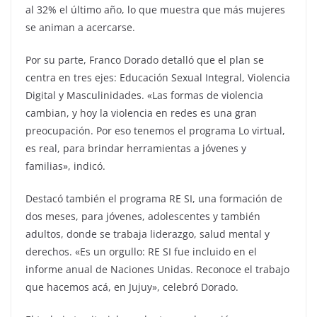
al 32% el último año, lo que muestra que más mujeres
se animan a acercarse.
Por su parte, Franco Dorado detalló que el plan se
centra en tres ejes: Educación Sexual Integral, Violencia
Digital y Masculinidades. «Las formas de violencia
cambian, y hoy la violencia en redes es una gran
preocupación. Por eso tenemos el programa Lo virtual,
es real, para brindar herramientas a jóvenes y
familias», indicó.
Destacó también el programa RE SI, una formación de
dos meses, para jóvenes, adolescentes y también
adultos, donde se trabaja liderazgo, salud mental y
derechos. «Es un orgullo: RE SI fue incluido en el
informe anual de Naciones Unidas. Reconoce el trabajo
que hacemos acá, en Jujuy», celebró Dorado.