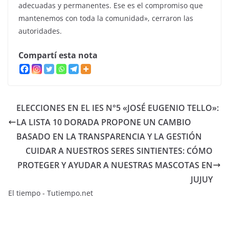
adecuadas y permanentes. Ese es el compromiso que
mantenemos con toda la comunidad», cerraron las
autoridades.
Compartí esta nota
ELECCIONES EN EL IES N°5 «JOSÉ EUGENIO TELLO»:
LA LISTA 10 DORADA PROPONE UN CAMBIO
BASADO EN LA TRANSPARENCIA Y LA GESTIÓN
CUIDAR A NUESTROS SERES SINTIENTES: CÓMO
PROTEGER Y AYUDAR A NUESTRAS MASCOTAS EN
JUJUY
El tiempo - Tutiempo.net