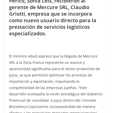
Perico, Sonia Leis, recibieron al
gerente de Mercure SRL, Claudio
Griotti, empresa que se incorpora
como nuevo usuario directo para la
prestación de servicios logísticos
especializados.
El ministro Abud expresó que la llegada de Mercure
SRL a la Zona Franca representa un avance y
oportunidad significativa para el sector productivo de
Jujuy, ya que permitirá optimizar los procesos de
importación y exportación, impulsando la
competitividad de las empresas jujeñas. “Este
desarrollo acompaña la visión estratégica del Gobierno
Provincial de consolidar a Jujuy dentro del Corredor
Bioceánico Capricornio, incorporándolo de manera
efectiva a los principales mercados internacionales”,