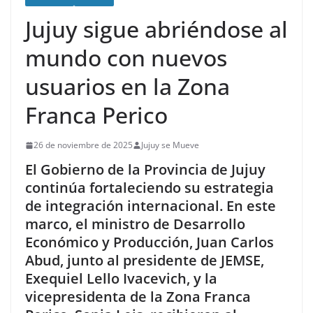
Jujuy sigue abriéndose al
mundo con nuevos
usuarios en la Zona
Franca Perico
26 de noviembre de 2025
Jujuy se Mueve
El Gobierno de la Provincia de Jujuy
continúa fortaleciendo su estrategia
de integración internacional. En este
marco, el ministro de Desarrollo
Económico y Producción, Juan Carlos
Abud, junto al presidente de JEMSE,
Exequiel Lello Ivacevich, y la
vicepresidenta de la Zona Franca