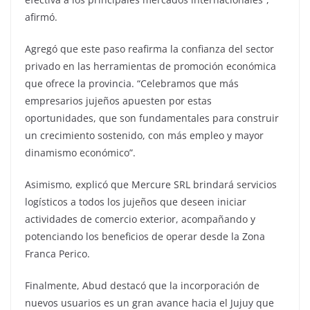
afirmó.
Agregó que este paso reafirma la confianza del sector
privado en las herramientas de promoción económica
que ofrece la provincia. “Celebramos que más
empresarios jujeños apuesten por estas
oportunidades, que son fundamentales para construir
un crecimiento sostenido, con más empleo y mayor
dinamismo económico”.
Asimismo, explicó que Mercure SRL brindará servicios
logísticos a todos los jujeños que deseen iniciar
actividades de comercio exterior, acompañando y
potenciando los beneficios de operar desde la Zona
Franca Perico.
Finalmente, Abud destacó que la incorporación de
nuevos usuarios es un gran avance hacia el Jujuy que