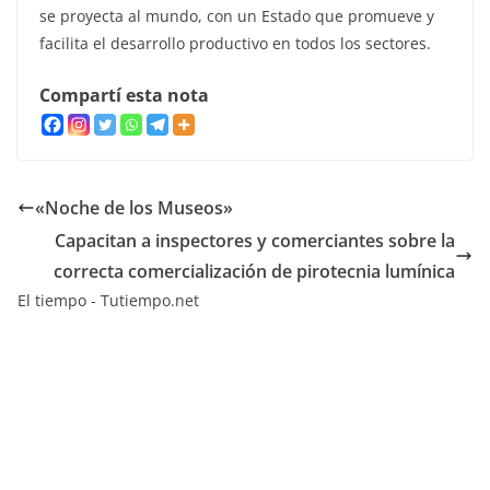
se proyecta al mundo, con un Estado que promueve y
facilita el desarrollo productivo en todos los sectores.
Compartí esta nota
«Noche de los Museos»
Capacitan a inspectores y comerciantes sobre la
correcta comercialización de pirotecnia lumínica
El tiempo - Tutiempo.net