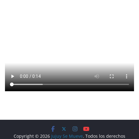
Copyright © 2026
Jujuy Se Mueve
. Todos los derechos