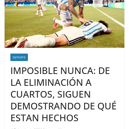
DEPORTE
IMPOSIBLE NUNCA: DE
LA ELIMINACIÓN A
CUARTOS, SIGUEN
DEMOSTRANDO DE QUÉ
ESTAN HECHOS