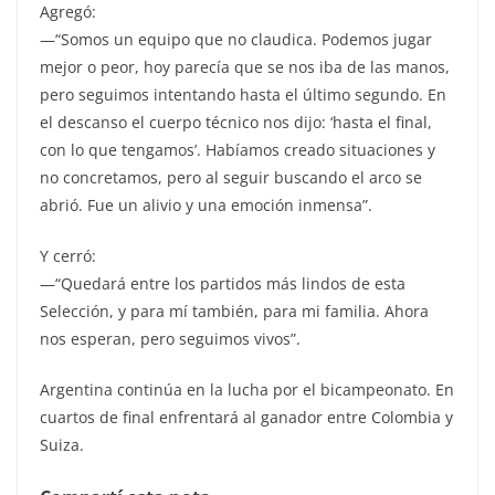
Agregó:
—“Somos un equipo que no claudica. Podemos jugar
mejor o peor, hoy parecía que se nos iba de las manos,
pero seguimos intentando hasta el último segundo. En
el descanso el cuerpo técnico nos dijo: ‘hasta el final,
con lo que tengamos’. Habíamos creado situaciones y
no concretamos, pero al seguir buscando el arco se
abrió. Fue un alivio y una emoción inmensa”.
Y cerró:
—“Quedará entre los partidos más lindos de esta
Selección, y para mí también, para mi familia. Ahora
nos esperan, pero seguimos vivos”.
Argentina continúa en la lucha por el bicampeonato. En
cuartos de final enfrentará al ganador entre Colombia y
Suiza.