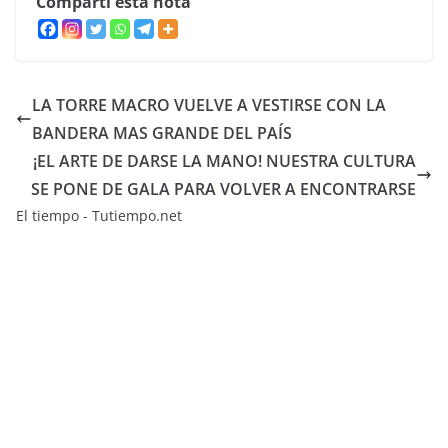
Compartí esta nota
LA TORRE MACRO VUELVE A VESTIRSE CON LA
BANDERA MAS GRANDE DEL PAÍS
¡EL ARTE DE DARSE LA MANO! NUESTRA CULTURA
SE PONE DE GALA PARA VOLVER A ENCONTRARSE
El tiempo - Tutiempo.net