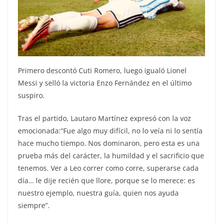
Primero descontó Cuti Romero, luego igualó Lionel
Messi y selló la victoria Enzo Fernández en el último
suspiro.
Tras el partido, Lautaro Martínez expresó con la voz
emocionada:“Fue algo muy difícil, no lo veía ni lo sentía
hace mucho tiempo. Nos dominaron, pero esta es una
prueba más del carácter, la humildad y el sacrificio que
tenemos. Ver a Leo correr como corre, superarse cada
día… le dije recién que llore, porque se lo merece: es
nuestro ejemplo, nuestra guía, quien nos ayuda
siempre”.