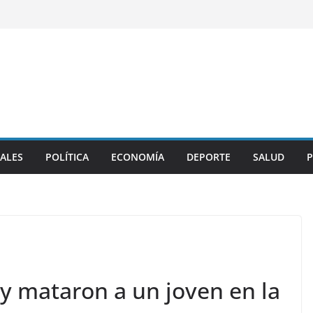
ALES
POLÍTICA
ECONOMÍA
DEPORTE
SALUD
P
 mataron a un joven en la