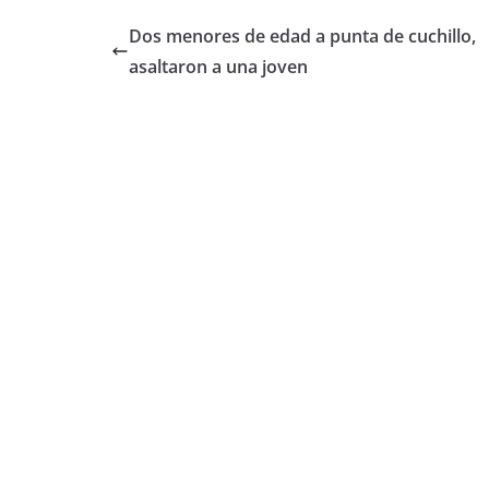
Dos menores de edad a punta de cuchillo,
asaltaron a una joven