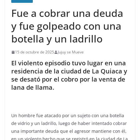
Fue a cobrar una deuda
y fue golpeado con una
botella y un ladrillo
15 de octubre de 2025
Jujuy se Mueve
El violento episodio tuvo lugar en una
residencia de la ciudad de La Quiaca y
se desató por el cobro por la venta de
lana de llama.
Un hombre fue atacado por un sujeto con una botella
de vidrio y un ladrillo, luego de haber intentado cobrar
una importante deuda que el agresor mantiene con él,
en un violento hecho que se registró en la ciudad de La