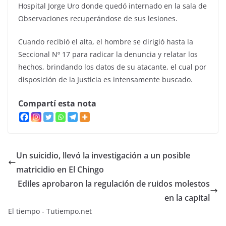
Hospital Jorge Uro donde quedó internado en la sala de
Observaciones recuperándose de sus lesiones.
Cuando recibió el alta, el hombre se dirigió hasta la
Seccional Nº 17 para radicar la denuncia y relatar los
hechos, brindando los datos de su atacante, el cual por
disposición de la Justicia es intensamente buscado.
Compartí esta nota
Un suicidio, llevó la investigación a un posible
matricidio en El Chingo
Ediles aprobaron la regulación de ruidos molestos
en la capital
El tiempo - Tutiempo.net