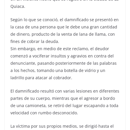
Quiaca.
Según lo que se conoció, el damnificado se presentó en
la casa de una persona que le debe una gran cantidad
de dinero, producto de la venta de lana de llama, con
fines de cobrar la deuda.
Sin embargo, en medio de este reclamo, el deudor
comenzó a vociferar insultos y agravios en contra del
denunciante, pasando posteriormente de las palabras
a los hechos, tomando una botella de vidrio y un
ladrillo para atacar al cobrador.
El damnificado resultó con varias lesiones en diferentes
partes de su cuerpo, mientras que el agresor a bordo
de una camioneta, se retiró del lugar escapando a toda
velocidad con rumbo desconocido.
La víctima por sus propios medios, se dirigió hasta el