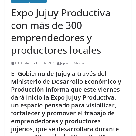
Expo Jujuy Productiva
con más de 300
emprendedores y
productores locales
18 de diciembre de 2025
Jujuy se Mueve
El Gobierno de Jujuy a través del
Ministerio de Desarrollo Económico y
Producción informa que este viernes
dará inicio la Expo Jujuy Productiva,
un espacio pensado para visibilizar,
fortalecer y promover el trabajo de
emprendedores y productores
jujeños, que se desarrollará durante