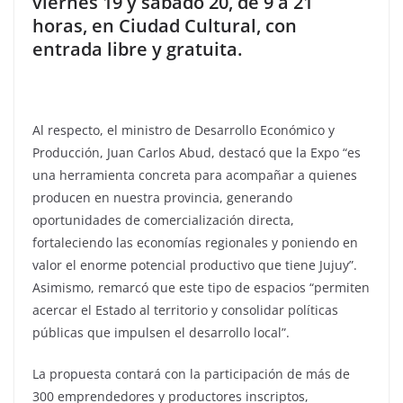
viernes 19 y sábado 20, de 9 a 21
horas, en Ciudad Cultural, con
entrada libre y gratuita.
Al respecto, el ministro de Desarrollo Económico y
Producción, Juan Carlos Abud, destacó que la Expo “es
una herramienta concreta para acompañar a quienes
producen en nuestra provincia, generando
oportunidades de comercialización directa,
fortaleciendo las economías regionales y poniendo en
valor el enorme potencial productivo que tiene Jujuy”.
Asimismo, remarcó que este tipo de espacios “permiten
acercar el Estado al territorio y consolidar políticas
públicas que impulsen el desarrollo local”.
La propuesta contará con la participación de más de
300 emprendedores y productores inscriptos,