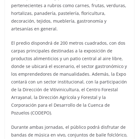
pertenecientes a rubros como carnes, frutas, verduras,
hortalizas, panadería, pastelería, floricultura,
decoración, tejidos, mueblería, gastronomía y
artesanías en general.
El predio dispondrá de 200 metros cuadrados, con dos
carpas principales destinadas a la exposición de
productos alimenticios y un patio central al aire libre,
donde se ubicará el escenario, el sector gastronómico y
los emprendedores de manualidades. Además, la Expo
contará con un sector institucional, con la participación
de la Dirección de Vitivinicultura, el Centro Forestal
Arrayanal, la Dirección Agrícola y Forestal y la
Corporación para el Desarrollo de la Cuenca de
Pozuelos (CODEPO).
Durante ambas jornadas, el público podrá disfrutar de
bandas de música en vivo, conjuntos de baile folclórico,