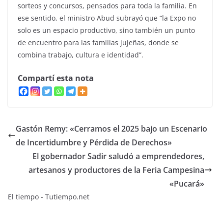
sorteos y concursos, pensados para toda la familia. En
ese sentido, el ministro Abud subrayó que “la Expo no
solo es un espacio productivo, sino también un punto
de encuentro para las familias jujeñas, donde se
combina trabajo, cultura e identidad”.
Compartí esta nota
Gastón Remy: «Cerramos el 2025 bajo un Escenario
de Incertidumbre y Pérdida de Derechos»
El gobernador Sadir saludó a emprendedores,
artesanos y productores de la Feria Campesina
«Pucará»
El tiempo - Tutiempo.net