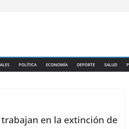
ALES
POLÍTICA
ECONOMÍA
DEPORTE
SALUD
P
trabajan en la extinción de