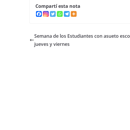
Compartí esta nota
Semana de los Estudiantes con asueto esco
jueves y viernes