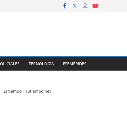
OLICIALES
TECNOLOGÍA
EFEMÉRIDES
El tiempo - Tutiempo.net