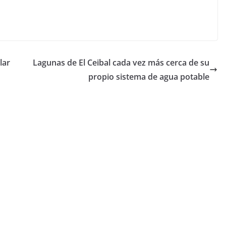
lar
Lagunas de El Ceibal cada vez más cerca de su
propio sistema de agua potable