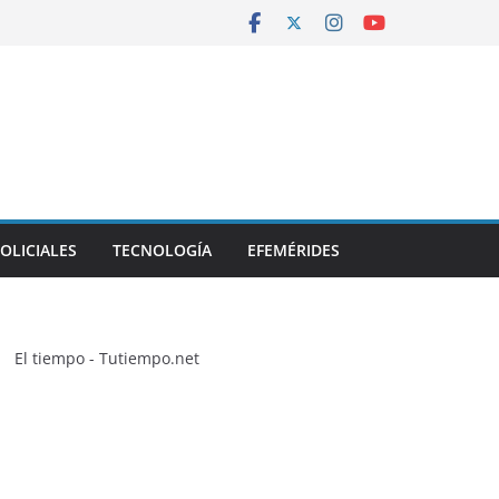
OLICIALES
TECNOLOGÍA
EFEMÉRIDES
El tiempo - Tutiempo.net