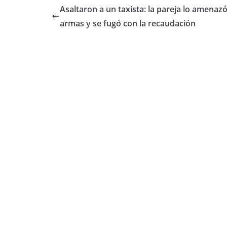
Asaltaron a un taxista: la pareja lo amenaz
armas y se fugó con la recaudación