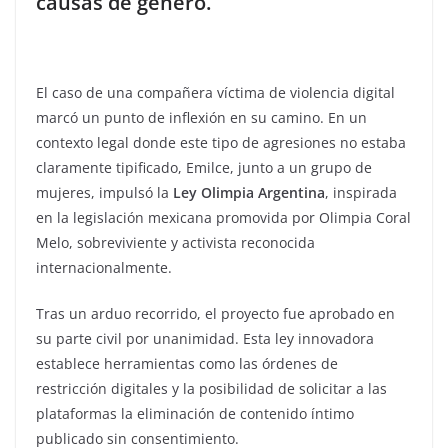
causas de género.
El caso de una compañera víctima de violencia digital
marcó un punto de inflexión en su camino. En un
contexto legal donde este tipo de agresiones no estaba
claramente tipificado, Emilce, junto a un grupo de
mujeres, impulsó la
Ley Olimpia Argentina
, inspirada
en la legislación mexicana promovida por Olimpia Coral
Melo, sobreviviente y activista reconocida
internacionalmente.
Tras un arduo recorrido, el proyecto fue aprobado en
su parte civil por unanimidad. Esta ley innovadora
establece herramientas como las órdenes de
restricción digitales y la posibilidad de solicitar a las
plataformas la eliminación de contenido íntimo
publicado sin consentimiento.