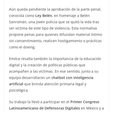
Aún queda pendiente la aprobación de la parte penal,
conocida como
Ley Belén
, en homenaje a Belén
Sanromán, una joven policía que se quitó la vida tras
ser víctima de este tipo de violencia. Esta normativa
propone penas para quienes difundan material íntimo
sin consentimiento, realicen hostigamiento o prácticas
como el doxing.
Emilce resalta también la importancia de la educación
digital y la creación de políticas públicas que
acompañen a las víctimas. En ese sentido, junto a su
equipo desarrollaron un
chatbot con inteligencia
artificial
que brinda atención primaria legal y
psicológica.
Su trabajo la llevó a participar en el
Primer Congreso
Latinoamericano de Defensoras Digitales
en México y a