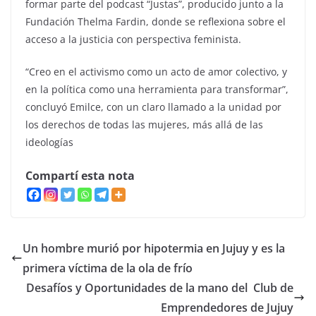
formar parte del podcast “Justas”, producido junto a la
Fundación Thelma Fardin, donde se reflexiona sobre el
acceso a la justicia con perspectiva feminista.
“Creo en el activismo como un acto de amor colectivo, y
en la política como una herramienta para transformar”,
concluyó Emilce, con un claro llamado a la unidad por
los derechos de todas las mujeres, más allá de las
ideologías
Compartí esta nota
Un hombre murió por hipotermia en Jujuy y es la
primera víctima de la ola de frío
Desafíos y Oportunidades de la mano del Club de
Emprendedores de Jujuy