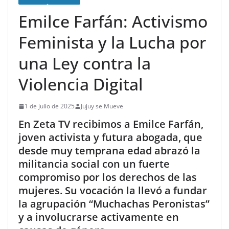
Emilce Farfán: Activismo
Feminista y la Lucha por
una Ley contra la
Violencia Digital
1 de julio de 2025
Jujuy se Mueve
En Zeta TV recibimos a Emilce Farfán,
joven activista y futura abogada, que
desde muy temprana edad abrazó la
militancia social con un fuerte
compromiso por los derechos de las
mujeres. Su vocación la llevó a fundar
la agrupación “Muchachas Peronistas”
y a involucrarse activamente en