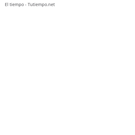
El tiempo - Tutiempo.net