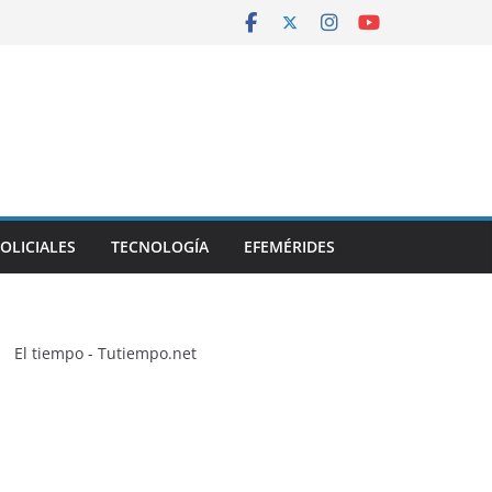
OLICIALES
TECNOLOGÍA
EFEMÉRIDES
El tiempo - Tutiempo.net