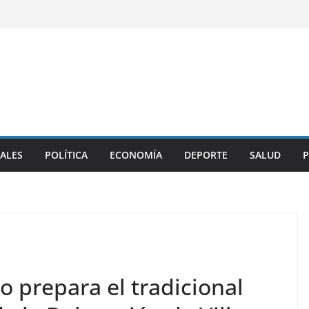
ALES
POLÍTICA
ECONOMÍA
DEPORTE
SALUD
P
o prepara el tradicional