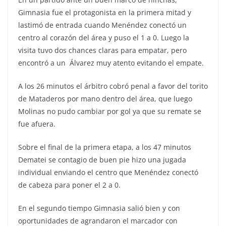
Gimnasia fue el protagonista en la primera mitad y
lastimó de entrada cuando Menéndez conectó un
centro al corazón del área y puso el 1 a 0. Luego la
visita tuvo dos chances claras para empatar, pero
encontró a un Álvarez muy atento evitando el empate.
A los 26 minutos el árbitro cobró penal a favor del torito
de Mataderos por mano dentro del área, que luego
Molinas no pudo cambiar por gol ya que su remate se
fue afuera.
Sobre el final de la primera etapa, a los 47 minutos
Dematei se contagio de buen pie hizo una jugada
individual enviando el centro que Menéndez conectó
de cabeza para poner el 2 a 0.
En el segundo tiempo Gimnasia salió bien y con
oportunidades de agrandaron el marcador con