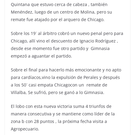
Quintana que estuvo cerca de cabeza , también
Menéndez, luego de un centro de Molina, pero su
remate fue atajado por el arquero de Chicago.
Sobre los 19´ al árbitro cobró un nuevo penal pero para
Chicago, allí vino el descuento de Ignacio Rodríguez ,
desde ese momento fue otro partido y Gimnasia
empezó a aguantar el partido.
Sobre el final para hacerlo más emocionante y no apto
para cardíacos,vino la expulsión de Perales y después
a los 50´ casi empata Chicagocon un remate de
Villalba, Se sufrió, pero se ganó a lo Gimnasia.
El lobo con esta nueva victoria suma 4 triunfos de
manera consecutiva y se mantiene como líder de la
zona b con 28 puntos , la próxima fecha visita a
Agropecuario.