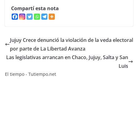
Compartí esta nota
Jujuy Crece denunció la violación de la veda electoral
por parte de La Libertad Avanza
Las legislativas arrancan en Chaco, Jujuy, Salta y San
Luis
El tiempo - Tutiempo.net