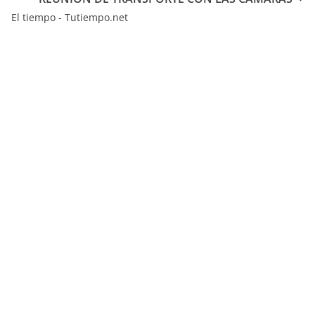
El tiempo - Tutiempo.net