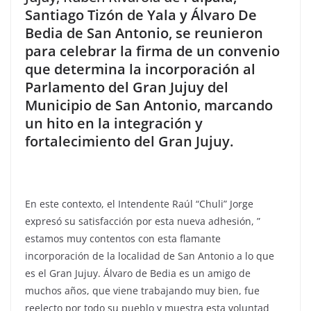
Santiago Tizón de Yala y Álvaro De
Bedia de San Antonio, se reunieron
para celebrar la firma de un convenio
que determina la incorporación al
Parlamento del Gran Jujuy del
Municipio de San Antonio, marcando
un hito en la integración y
fortalecimiento del Gran Jujuy.
En este contexto, el Intendente Raúl “Chuli” Jorge
expresó su satisfacción por esta nueva adhesión, ”
estamos muy contentos con esta flamante
incorporación de la localidad de San Antonio a lo que
es el Gran Jujuy. Álvaro de Bedia es un amigo de
muchos años, que viene trabajando muy bien, fue
reelecto por todo su pueblo y muestra esta voluntad