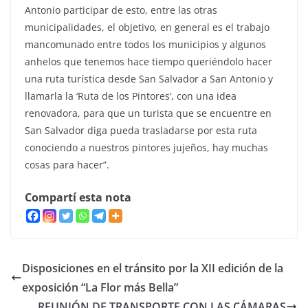
Antonio participar de esto, entre las otras
municipalidades, el objetivo, en general es el trabajo
mancomunado entre todos los municipios y algunos
anhelos que tenemos hace tiempo queriéndolo hacer
una ruta turística desde San Salvador a San Antonio y
llamarla la ‘Ruta de los Pintores’, con una idea
renovadora, para que un turista que se encuentre en
San Salvador diga pueda trasladarse por esta ruta
conociendo a nuestros pintores jujeños, hay muchas
cosas para hacer”.
Compartí esta nota
Disposiciones en el tránsito por la XII edición de la
exposición “La Flor más Bella”
REUNIÓN DE TRANSPORTE CON LAS CÁMARAS