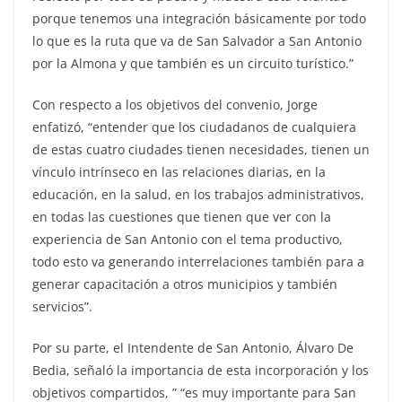
porque tenemos una integración básicamente por todo
lo que es la ruta que va de San Salvador a San Antonio
por la Almona y que también es un circuito turístico.”
Con respecto a los objetivos del convenio, Jorge
enfatizó, “entender que los ciudadanos de cualquiera
de estas cuatro ciudades tienen necesidades, tienen un
vínculo intrínseco en las relaciones diarias, en la
educación, en la salud, en los trabajos administrativos,
en todas las cuestiones que tienen que ver con la
experiencia de San Antonio con el tema productivo,
todo esto va generando interrelaciones también para a
generar capacitación a otros municipios y también
servicios”.
Por su parte, el Intendente de San Antonio, Álvaro De
Bedia, señaló la importancia de esta incorporación y los
objetivos compartidos, ” “es muy importante para San