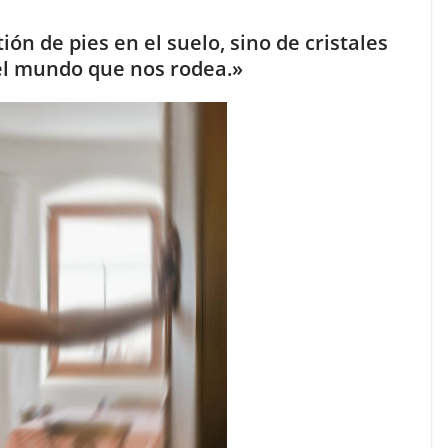
ión de pies en el suelo, sino de cristales
el mundo que nos rodea.»