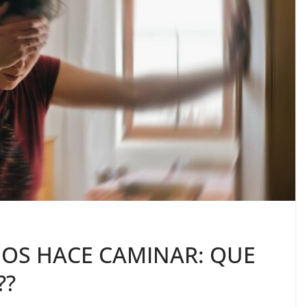
NOS HACE CAMINAR: QUE
??