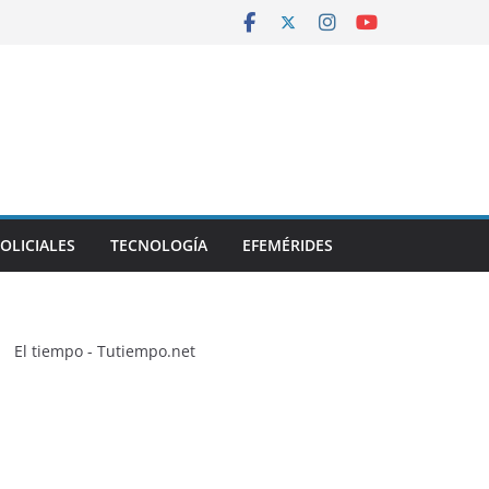
OLICIALES
TECNOLOGÍA
EFEMÉRIDES
El tiempo - Tutiempo.net