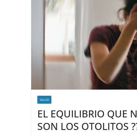
SALUD
EL EQUILIBRIO QUE 
SON LOS OTOLITOS ?