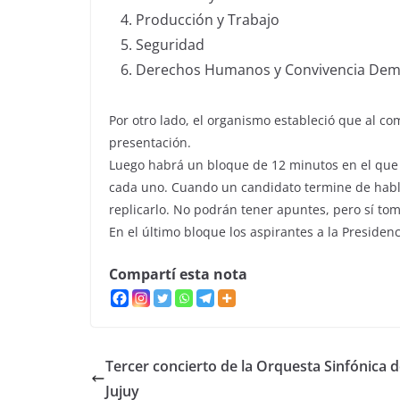
Producción y Trabajo
Seguridad
Derechos Humanos y Convivencia Dem
Por otro lado, el organismo estableció que al c
presentación.
Luego habrá un bloque de 12 minutos en el que 
cada uno. Cuando un candidato termine de habla
replicarlo. No podrán tener apuntes, pero sí tom
En el último bloque los aspirantes a la Presiden
Compartí esta nota
Tercer concierto de la Orquesta Sinfónica 
Jujuy