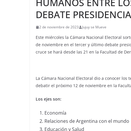
HUMANOS ENTRE LOS
DEBATE PRESIDENCIA
2 de noviembre de 2023
Jujuy se Mueve
Este miércoles la Cámara Nacional Electoral sort
de noviembre en el tercer y último debate presid
cruce se hará desde las 21 en la Facultad de De
La Cámara Nacional Electoral dio a conocer los 
debatir el próximo 12 de noviembre en la Facul
Los ejes son:
Economía
Relaciones de Argentina con el mundo
Educación y Salud