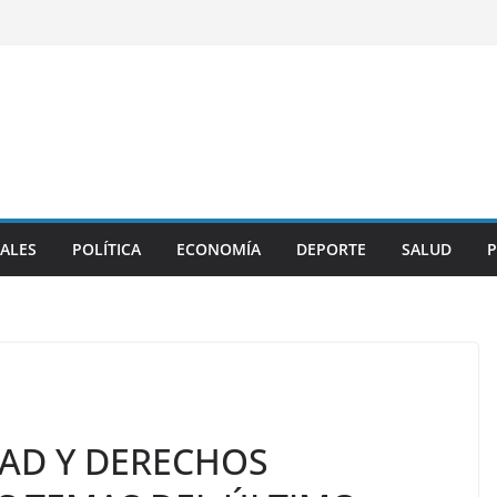
ALES
POLÍTICA
ECONOMÍA
DEPORTE
SALUD
P
AD Y DERECHOS