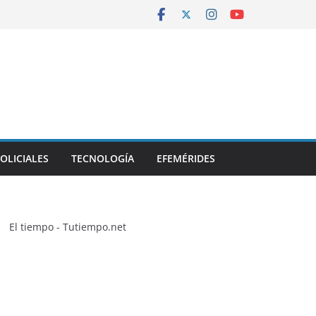
OLICIALES
TECNOLOGÍA
EFEMÉRIDES
El tiempo - Tutiempo.net