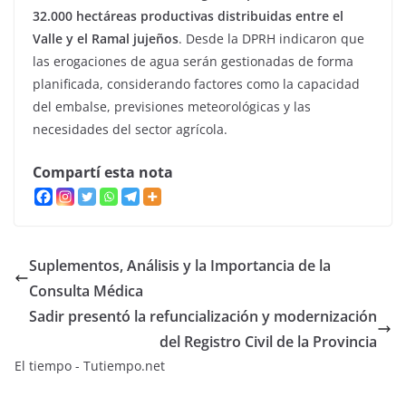
32.000 hectáreas productivas distribuidas entre el
Valle y el Ramal jujeños
. Desde la DPRH indicaron que
las erogaciones de agua serán gestionadas de forma
planificada, considerando factores como la capacidad
del embalse, previsiones meteorológicas y las
necesidades del sector agrícola.
Compartí esta nota
Suplementos, Análisis y la Importancia de la
Consulta Médica
Sadir presentó la refuncialización y modernización
del Registro Civil de la Provincia
El tiempo - Tutiempo.net