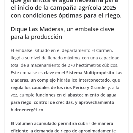
el inicio de la campaña agrícola 2025
con condiciones óptimas para el riego
.
Dique Las Maderas, un embalse clave
para la producción
El embalse, situado en el departamento El Carmen,
llegó a su nivel de llenado máximo, con una capacidad
total de almacenamiento de 270 hectómetros cúbicos.
Este embalse es
clave en el Sistema Multipropósito Las
Maderas, un complejo hidráulico interconectado, que
regula los caudales de los ríos Perico y Grande
, y, a la
vez, cumple
funciones en el abastecimiento de agua
para riego, control de crecidas, y aprovechamiento
hidroenergético
.
El volumen acumulado permitirá cubrir de manera
eficiente la demanda de riego de aproximadamente