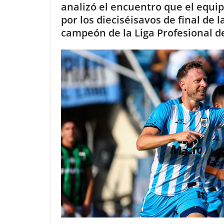
analizó el encuentro que el equi
por los dieciséisavos de final de
campeón de la Liga Profesional de