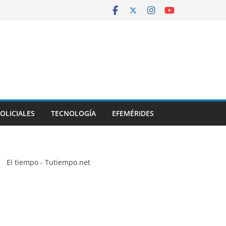
OLICIALES
TECNOLOGÍA
EFEMÉRIDES
El tiempo - Tutiempo.net