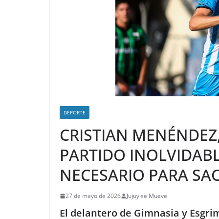
DEPORTE
CRISTIAN MENÉNDEZ,
PARTIDO INOLVIDAB
NECESARIO PARA SA
27 de mayo de 2026
Jujuy se Mueve
El delantero de Gimnasia y Esgrim