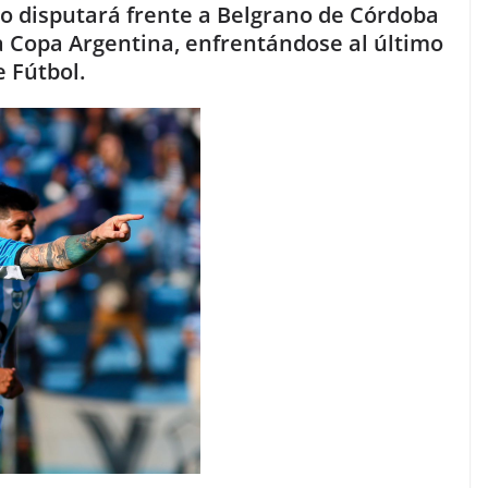
po disputará frente a Belgrano de Córdoba
 la Copa Argentina, enfrentándose al último
 Fútbol.