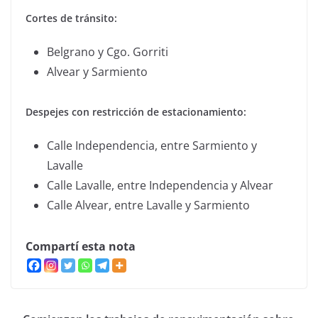
Cortes de tránsito:
Belgrano y Cgo. Gorriti
Alvear y Sarmiento
Despejes con restricción de estacionamiento:
Calle Independencia, entre Sarmiento y
Lavalle
Calle Lavalle, entre Independencia y Alvear
Calle Alvear, entre Lavalle y Sarmiento
Compartí esta nota