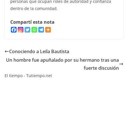
personas que ocupan roles de autoridad y confianza
dentro de la comunidad.
Compartí esta nota
Conociendo a Leila Bautista
Un hombre fue apuñalado por su hermano tras una
fuerte discusión
El tiempo - Tutiempo.net