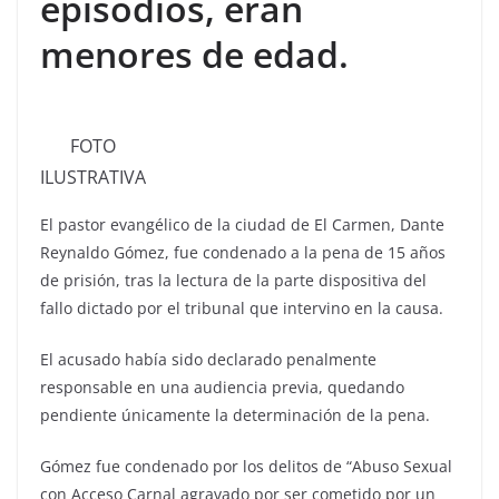
episodios, eran
menores de edad.
FOTO
ILUSTRATIVA
El pastor evangélico de la ciudad de El Carmen, Dante
Reynaldo Gómez, fue condenado a la pena de 15 años
de prisión, tras la lectura de la parte dispositiva del
fallo dictado por el tribunal que intervino en la causa.
El acusado había sido declarado penalmente
responsable en una audiencia previa, quedando
pendiente únicamente la determinación de la pena.
Gómez fue condenado por los delitos de “Abuso Sexual
con Acceso Carnal agravado por ser cometido por un