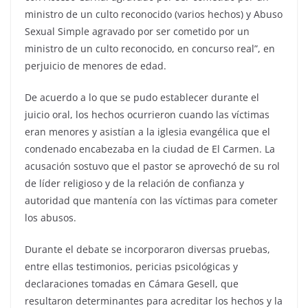
ministro de un culto reconocido (varios hechos) y Abuso
Sexual Simple agravado por ser cometido por un
ministro de un culto reconocido, en concurso real”, en
perjuicio de menores de edad.
De acuerdo a lo que se pudo establecer durante el
juicio oral, los hechos ocurrieron cuando las víctimas
eran menores y asistían a la iglesia evangélica que el
condenado encabezaba en la ciudad de El Carmen. La
acusación sostuvo que el pastor se aprovechó de su rol
de líder religioso y de la relación de confianza y
autoridad que mantenía con las víctimas para cometer
los abusos.
Durante el debate se incorporaron diversas pruebas,
entre ellas testimonios, pericias psicológicas y
declaraciones tomadas en Cámara Gesell, que
resultaron determinantes para acreditar los hechos y la