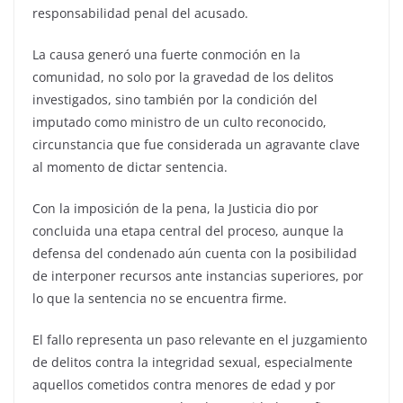
responsabilidad penal del acusado.
La causa generó una fuerte conmoción en la
comunidad, no solo por la gravedad de los delitos
investigados, sino también por la condición del
imputado como ministro de un culto reconocido,
circunstancia que fue considerada un agravante clave
al momento de dictar sentencia.
Con la imposición de la pena, la Justicia dio por
concluida una etapa central del proceso, aunque la
defensa del condenado aún cuenta con la posibilidad
de interponer recursos ante instancias superiores, por
lo que la sentencia no se encuentra firme.
El fallo representa un paso relevante en el juzgamiento
de delitos contra la integridad sexual, especialmente
aquellos cometidos contra menores de edad y por