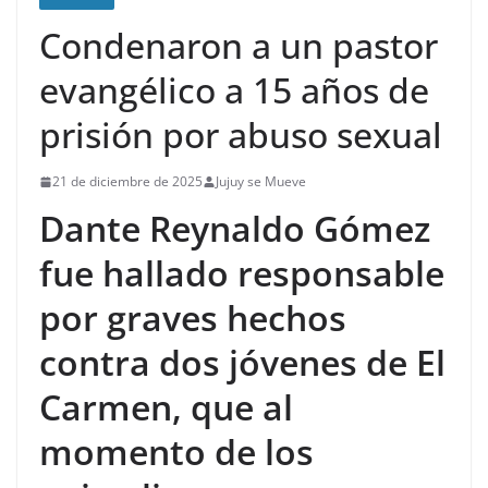
Condenaron a un pastor
evangélico a 15 años de
prisión por abuso sexual
21 de diciembre de 2025
Jujuy se Mueve
Dante Reynaldo Gómez
fue hallado responsable
por graves hechos
contra dos jóvenes de El
Carmen, que al
momento de los