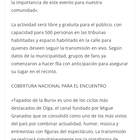
la importancia de este evento para nuestra
comunidad».
La actividad será libre y gratuita para el público, con
capacidad para 500 personas en las tribunas
habilitadas y espacio habilitado en la calle para
quienes deseen seguir la transmisión en vivo. Según
datos de la municipalidad, grupos de fans ya
comenzaron a hacer fila con anticipación para asegurar
su lugar en el recinto.
COBERTURA NACIONAL PARA EL ENCUENTRO
«Tapados de la Buro» es uno de los ciclos más
destacados de Olga, el canal fundado por Migue
Granados que se consolidó como uno de los más vistos
del país por combinar actualidad, humor, música y
entrevistas con figuras del espectáculo. La transmisión
se realizará simultáneamente por la plataforma de