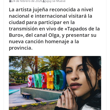
24 de febrero de 2026
Jujuy se Mueve
La artista jujeña reconocida a nivel
nacional e internacional visitará la
ciudad para participar en la
transmisión en vivo de «Tapados de la
Buro», del canal Olga, y presentar su
nueva canción homenaje a la
provincia.