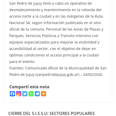
San Pedro de Jujuy llevó a cabo un operativo de
desmalezamiento y mantenimiento en la rotonda del
acceso norte a la ciudad y en las márgenes de la Ruta
Nacional 34, según información publicada en el sitio
oficial de la comuna. Personal de las áreas de Plazas y
Parques, Servicios Públicos y Tránsito intervino con
equipos especializados para mejorar la visibilidad y
accesibilidad al sector, con el objetivo de dejar en
óptimas condiciones el acceso principal a la ciudad
para el evento.
Fuentes: Comunicado oficial de la Municipalidad de San
Pedro de Jujuy (sanpedrodejujuy.gob.ar) – 24/02/2026
Compartí esta nota
CIERRE DEL S.I.S.S.U: SECTORES POPULARES