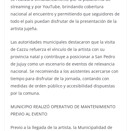
streaming y por YouTube, brindando cobertura
nacional al encuentro y permitiendo que seguidores de
todo el país puedan disfrutar de la presentación de la
artista jujeña.
Las autoridades municipales destacaron que la visita
de Cazzu refuerza el vínculo de la artista con su
provincia natal y contribuye a posicionar a San Pedro
de Jujuy como un escenario de eventos de relevancia
nacional. Se recomienda a los asistentes acercarse con
tiempo para disfrutar de la jornada, contando con
medidas de orden público y accesibilidad dispuestas
por la comuna.
MUNICIPIO REALIZÓ OPERATIVO DE MANTENIMIENTO
PREVIO AL EVENTO
Previo a la llegada de la artista, la Municipalidad de