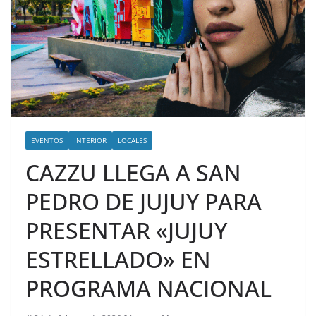
EVENTOS
INTERIOR
LOCALES
CAZZU LLEGA A SAN
PEDRO DE JUJUY PARA
PRESENTAR «JUJUY
ESTRELLADO» EN
PROGRAMA NACIONAL