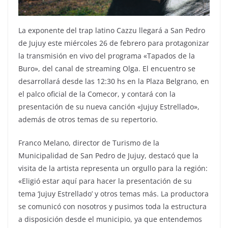
La exponente del trap latino Cazzu llegará a San Pedro
de Jujuy este miércoles 26 de febrero para protagonizar
la transmisión en vivo del programa «Tapados de la
Buro», del canal de streaming Olga. El encuentro se
desarrollará desde las 12:30 hs en la Plaza Belgrano, en
el palco oficial de la Comecor, y contará con la
presentación de su nueva canción «Jujuy Estrellado»,
además de otros temas de su repertorio.
Franco Melano, director de Turismo de la
Municipalidad de San Pedro de Jujuy, destacó que la
visita de la artista representa un orgullo para la región:
«Eligió estar aquí para hacer la presentación de su
tema ‘Jujuy Estrellado’ y otros temas más. La productora
se comunicó con nosotros y pusimos toda la estructura
a disposición desde el municipio, ya que entendemos