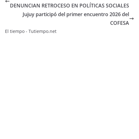
DENUNCIAN RETROCESO EN POLÍTICAS SOCIALES
Jujuy participó del primer encuentro 2026 del
COFESA
El tiempo - Tutiempo.net